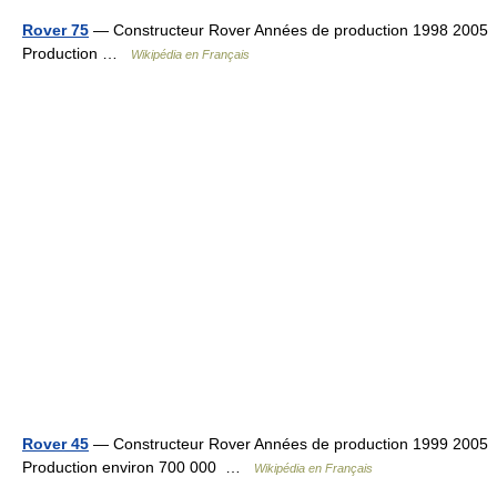
Rover 75
— Constructeur Rover Années de production 1998 2005
Production …
Wikipédia en Français
Rover 45
— Constructeur Rover Années de production 1999 2005
Production environ 700 000 …
Wikipédia en Français